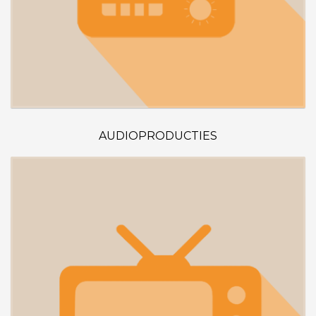
AUDIOPRODUCTIES