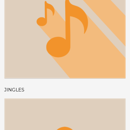
JINGLES