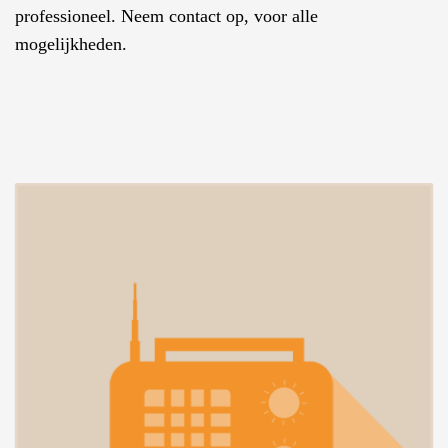
professioneel. Neem contact op, voor alle
mogelijkheden.