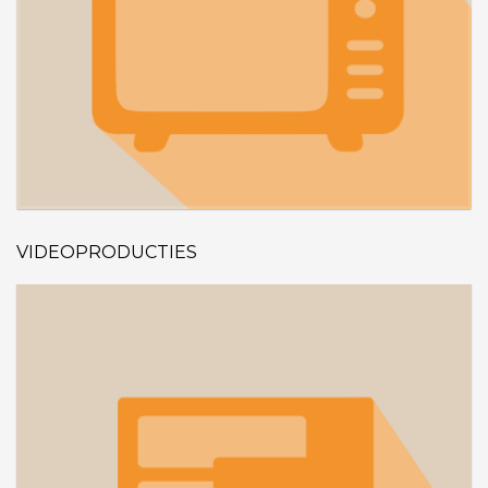
VIDEOPRODUCTIES