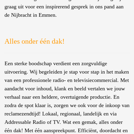
graag uit voor een inspirerend gesprek in ons pand aan
de Nijbracht in Emmen.
Alles onder één dak!
Een sterke boodschap verdient een zorgvuldige
uitvoering. Wij begeleiden je stap voor stap in het maken
van een professionele radio- en televisiecommercial. Met
aandacht voor inhoud, klank en beeld vertalen we jouw
verhaal naar een heldere, overtuigende productie. En
zodra de spot klaar is, zorgen we ook voor de inkoop van
reclamezendtijd! Lokaal, regionaal, landelijk en via
Addressable Radio of TV. Wat een gemak, alles onder
één dak! Met één aanspreekpunt. Efficiënt, doordacht en