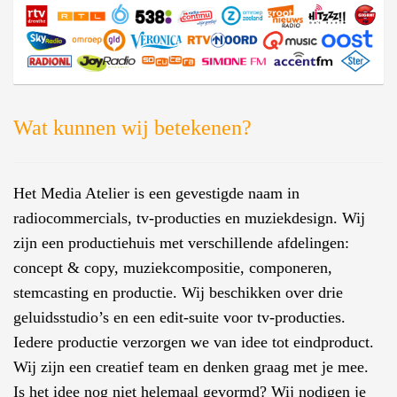
Wat kunnen wij betekenen?
Het Media Atelier is een gevestigde naam in
radiocommercials, tv-producties en muziekdesign. Wij
zijn een productiehuis met verschillende afdelingen:
concept & copy, muziekcompositie, componeren,
stemcasting en productie. Wij beschikken over drie
geluidsstudio’s en een edit-suite voor tv-producties.
Iedere productie verzorgen we van idee tot eindproduct.
Wij zijn een creatief team en denken graag met je mee.
Is het idee nog niet helemaal gevormd? Wij nodigen je