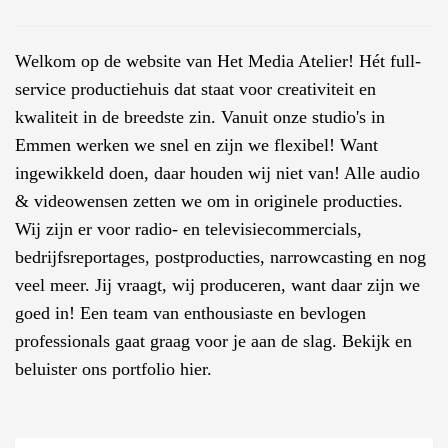
Welkom op de website van Het Media Atelier! Hét full-
service productiehuis dat staat voor creativiteit en
kwaliteit in de breedste zin. Vanuit onze studio's in
Emmen werken we snel en zijn we flexibel! Want
ingewikkeld doen, daar houden wij niet van! Alle audio
& videowensen zetten we om in originele producties.
Wij zijn er voor radio- en televisiecommercials,
bedrijfsreportages, postproducties, narrowcasting en nog
veel meer. Jij vraagt, wij produceren, want daar zijn we
goed in! Een team van enthousiaste en bevlogen
professionals gaat graag voor je aan de slag. Bekijk en
beluister ons portfolio
hier
.