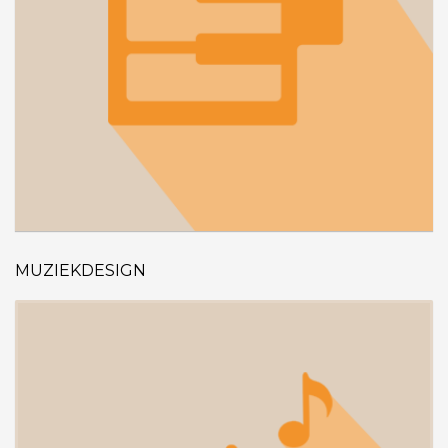
MUZIEKDESIGN