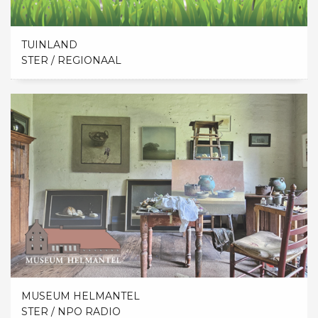
TUINLAND
STER / REGIONAAL
MUSEUM HELMANTEL
STER / NPO RADIO