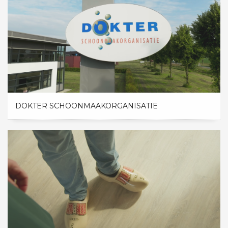
DOKTER SCHOONMAAKORGANISATIE