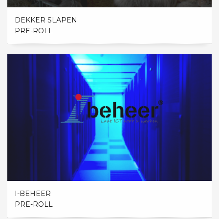
DEKKER SLAPEN
PRE-ROLL
I-BEHEER
PRE-ROLL