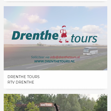
DRENTHE TOURS
RTV DRENTHE