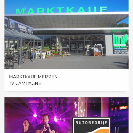
MARKTKAUF MEPPEN
TV CAMPAGNE