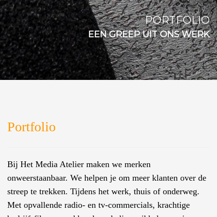
PORTFOLIO
EEN GREEP UIT ONS WERK
Portfolio
Bij Het Media Atelier maken we merken
onweerstaanbaar. We helpen je om meer klanten over de
streep te trekken. Tijdens het werk, thuis of onderweg.
Met opvallende radio- en tv-commercials, krachtige