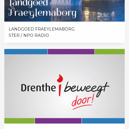
LANDGOED FRAEYLEMABORG
STER / NPO RADIO