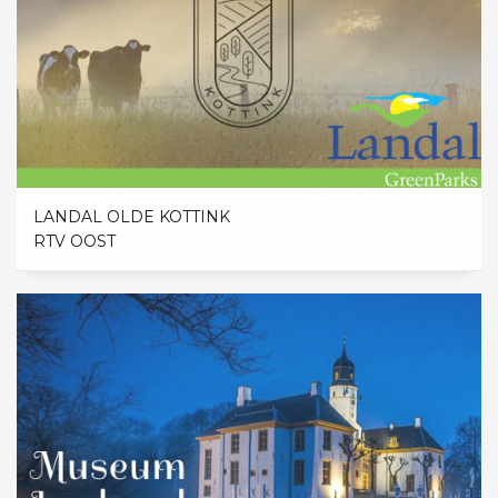
LANDAL OLDE KOTTINK
RTV OOST