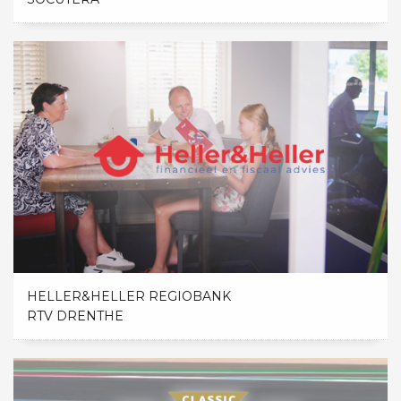
HELLER&HELLER REGIOBANK
RTV DRENTHE