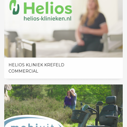
HELIOS KLINIEK KREFELD
COMMERCIAL