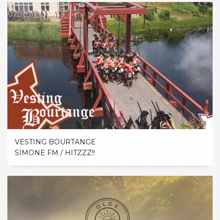
VESTING BOURTANGE
SIMONE FM / HITZZZ!!