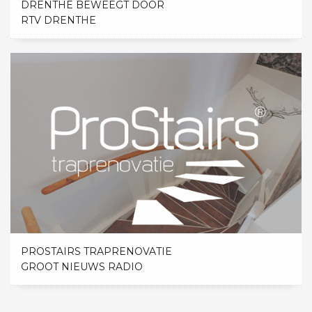
DRENTHE BEWEEGT DOOR
RTV DRENTHE
PROSTAIRS TRAPRENOVATIE
GROOT NIEUWS RADIO