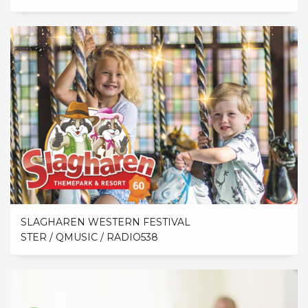
SLAGHAREN WESTERN FESTIVAL
STER / QMUSIC / RADIO538