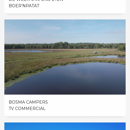
BOER’NPATAT
BOSMA CAMPERS
TV COMMERCIAL