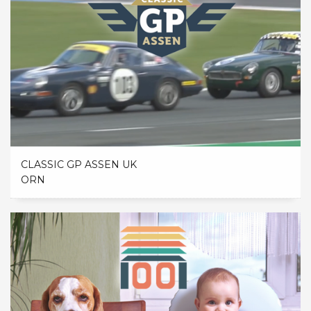
CLASSIC GP ASSEN UK
ORN