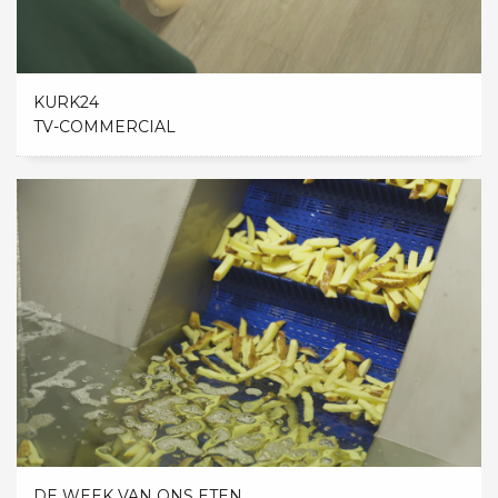
KURK24
TV-COMMERCIAL
DE WEEK VAN ONS ETEN