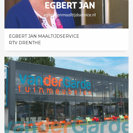
EGBERT JAN MAALTIJDSERVICE
RTV DRENTHE