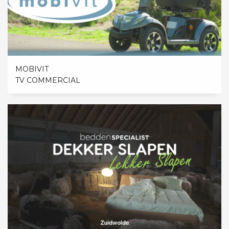
MOBIVIT
TV COMMERCIAL