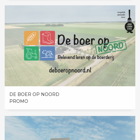
DE BOER OP NOORD
PROMO