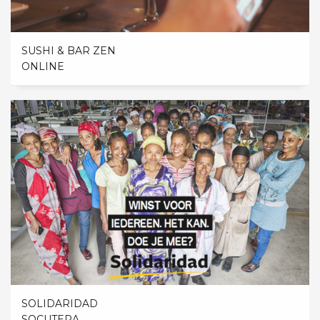
SUSHI & BAR ZEN
ONLINE
SOLIDARIDAD
SOCUTERA