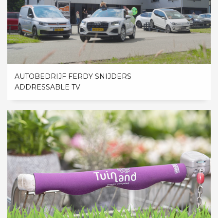
AUTOBEDRIJF FERDY SNIJDERS
ADDRESSABLE TV