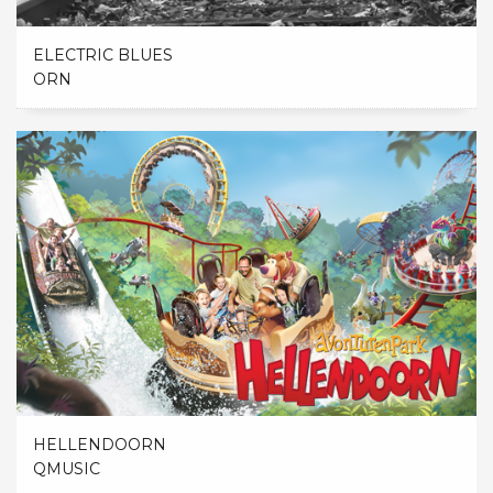
ELECTRIC BLUES
ORN
HELLENDOORN
QMUSIC