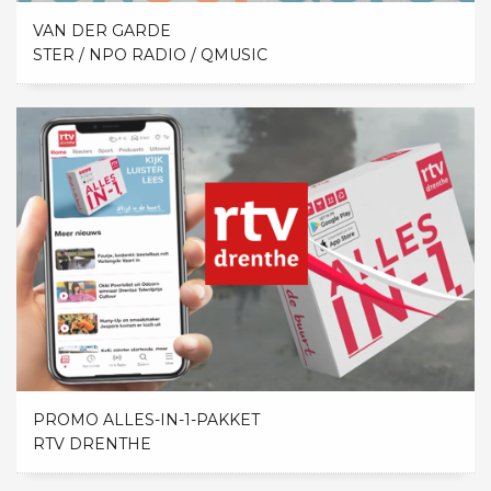
VAN DER GARDE
STER / NPO RADIO / QMUSIC
PROMO ALLES-IN-1-PAKKET
RTV DRENTHE