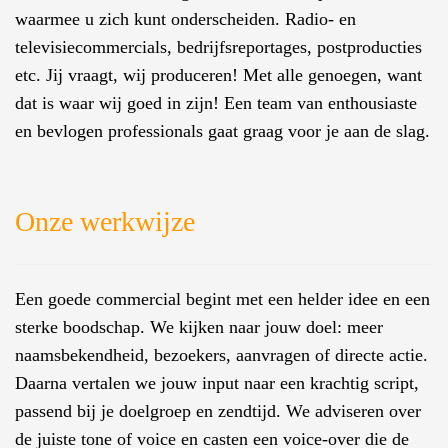
waarmee u zich kunt onderscheiden.
Radio- en
televisiecommercials, bedrijfsreportages, postproducties
etc. Jij vraagt, wij produceren! Met alle genoegen, want
dat is waar wij goed in zijn! Een team van enthousiaste
en bevlogen professionals gaat graag voor je aan de slag.
Onze werkwijze
Een goede commercial begint met een helder idee en een
sterke boodschap. We kijken naar jouw doel: meer
naamsbekendheid, bezoekers, aanvragen of directe actie.
Daarna vertalen we jouw input naar een krachtig script,
passend bij je doelgroep en zendtijd. We adviseren over
de juiste tone of voice en casten een voice-over die de