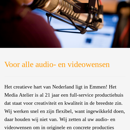
Voor alle audio- en videowensen
Het creatieve hart van Nederland ligt in Emmen! Het
Media Atelier is al 21 jaar een full-service productiehuis
dat staat voor creativiteit en kwaliteit in de breedste zin.
Wij werken snel en zijn flexibel, want ingewikkeld doen,
daar houden wij niet van. Wij zetten al uw audio- en
videowensen om in originele en concrete producties