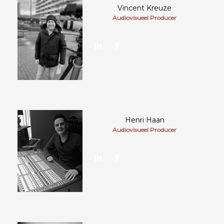
Vincent Kreuze
Audiovisueel Producer
Henri Haan
Audiovisueel Producer