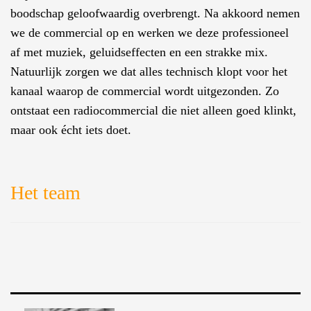
boodschap geloofwaardig overbrengt. Na akkoord nemen
we de commercial op en werken we deze professioneel
af met muziek, geluidseffecten en een strakke mix.
Natuurlijk zorgen we dat alles technisch klopt voor het
kanaal waarop de commercial wordt uitgezonden. Zo
ontstaat een radiocommercial die niet alleen goed klinkt,
maar ook écht iets doet.
Het team