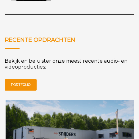
RECENTE OPDRACHTEN
Bekijk en beluister onze meest recente audio- en
videoproducties:
PORTFOLIO