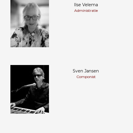
Ilse Velema
Administratie
Sven Jansen
Componist