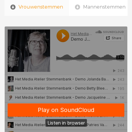
Vrouwenstemmen
Mannenstemmen