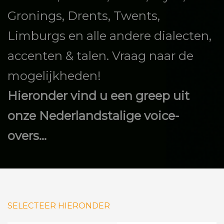
Gronings, Drents, Twents,
Limburgs en alle andere dialecten,
accenten & talen. Vraag naar de
mogelijkheden!
Hieronder vind u een greep uit
onze Nederlandstalige voice-
overs...
SELECTEER HIERONDER