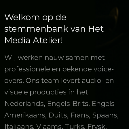
Welkom op de
stemmenbank van Het
Media Atelier!
Wij werken nauw samen met
professionele en bekende voice-
overs. Ons team levert audio- en
visuele producties in het
Nederlands, Engels-Brits, Engels-
Amerikaans, Duits, Frans, Spaans,
Italiaans, Vlaams, Turks, Frysk,