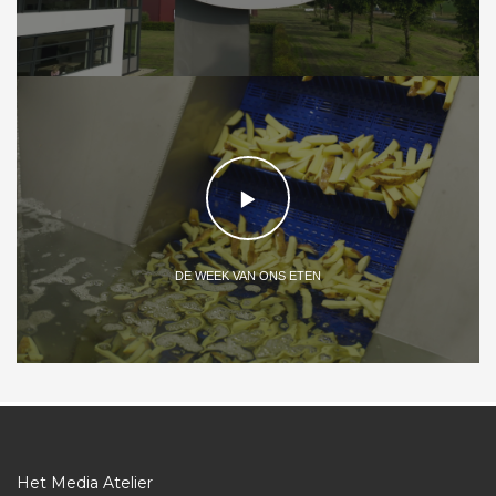
DE WEEK VAN ONS ETEN
Het Media Atelier