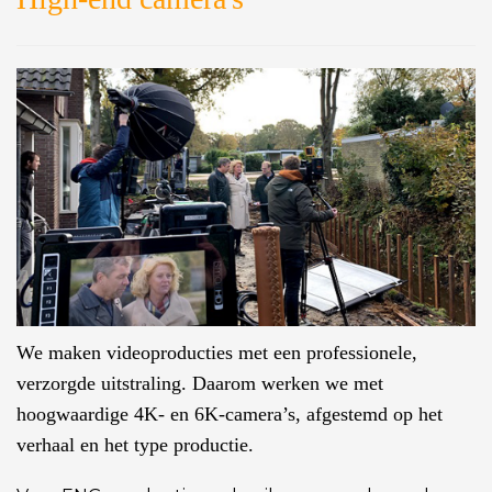
We maken videoproducties met een professionele,
verzorgde uitstraling. Daarom werken we met
hoogwaardige 4K- en 6K-camera’s, afgestemd op het
verhaal en het type productie.