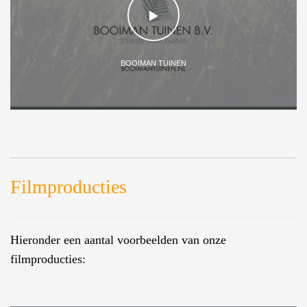
BOOIMAN TUINEN
Filmproducties
Hieronder een aantal voorbeelden van onze
filmproducties: