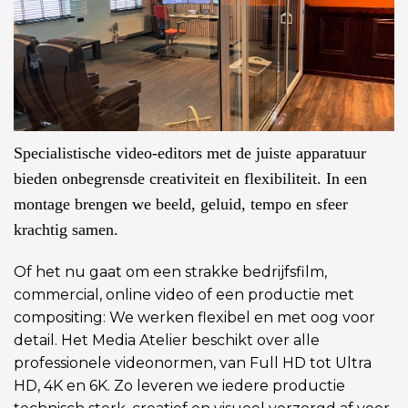
Specialistische video-editors met de juiste apparatuur
bieden onbegrensde creativiteit en flexibiliteit. In een
montage brengen we beeld, geluid, tempo en sfeer
krachtig samen.
Of het nu gaat om een strakke bedrijfsfilm,
commercial, online video of een productie met
compositing: We werken flexibel en met oog voor
detail. Het Media Atelier beschikt over alle
professionele videonormen, van Full HD tot Ultra
HD, 4K en 6K. Zo leveren we iedere productie