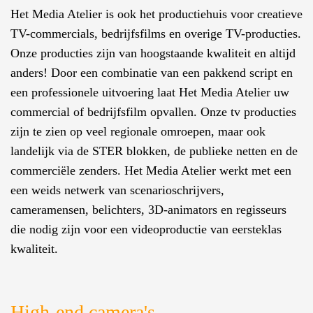
Het Media Atelier is ook het productiehuis voor creatieve
TV-commercials, bedrijfsfilms en overige TV-producties.
Onze producties zijn van hoogstaande kwaliteit en altijd
anders! Door een combinatie van een pakkend script en
een professionele uitvoering laat Het Media Atelier uw
commercial of bedrijfsfilm opvallen. Onze tv producties
zijn te zien op veel regionale omroepen, maar ook
landelijk via de STER blokken, de publieke netten en de
commerciële zenders. Het Media Atelier werkt met een
een weids netwerk van scenarioschrijvers,
cameramensen, belichters, 3D-animators en regisseurs
die nodig zijn voor een videoproductie van eersteklas
kwaliteit.
High-end camera's