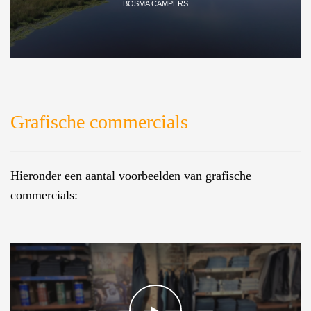
BOSMA CAMPERS
Grafische commercials
Hieronder een aantal voorbeelden van grafische
commercials: