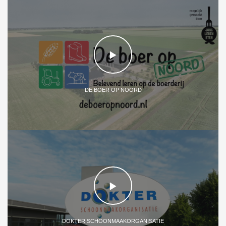
DE BOER OP NOORD
DOKTER SCHOONMAAKORGANISATIE