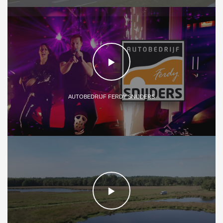
AUTOBEDRIJF FERDY SNIJDERS