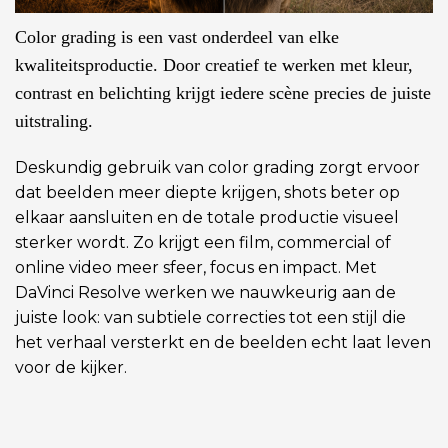
Color grading is een vast onderdeel van elke
kwaliteitsproductie. Door creatief te werken met kleur,
contrast en belichting krijgt iedere scène precies de juiste
uitstraling.
Deskundig gebruik van color grading zorgt ervoor
dat beelden meer diepte krijgen, shots beter op
elkaar aansluiten en de totale productie visueel
sterker wordt. Zo krijgt een film, commercial of
online video meer sfeer, focus en impact. Met
DaVinci Resolve werken we nauwkeurig aan de
juiste look: van subtiele correcties tot een stijl die
het verhaal versterkt en de beelden echt laat leven
voor de kijker.