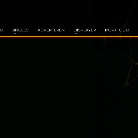
EO
JINGLES
ADVERTEREN
DISPLAYER
PORTFOLIO