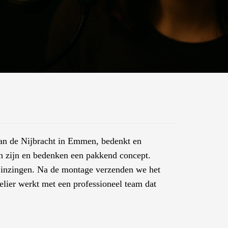
aan de Nijbracht in Emmen, bedenkt en
n zijn en bedenken een pakkend concept.
 inzingen. Na de montage verzenden we het
elier werkt met een professioneel team dat