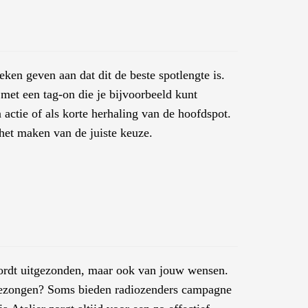
en geven aan dat dit de beste spotlengte is.
met een tag-on die je bijvoorbeeld kunt
 actie of als korte herhaling van de hoofdspot.
 het maken van de juiste keuze.
wordt uitgezonden, maar ook van jouw wensen.
 gezongen? Soms bieden radiozenders campagne