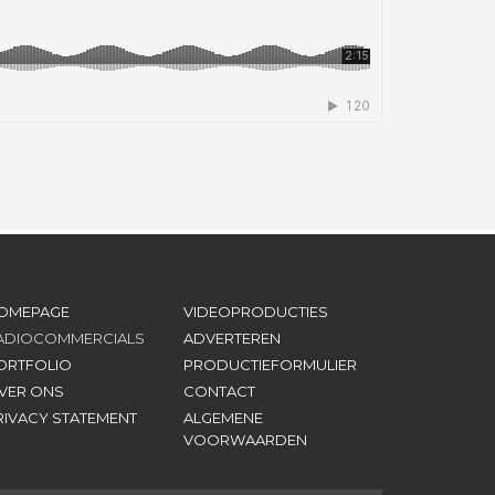
OMEPAGE
VIDEOPRODUCTIES
ADIOCOMMERCIALS
ADVERTEREN
ORTFOLIO
PRODUCTIEFORMULIER
VER ONS
CONTACT
RIVACY STATEMENT
ALGEMENE
VOORWAARDEN