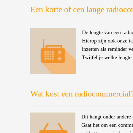
Een korte of een lange radioc
De lengte van een radio
Hierop zijn ook onze ta
inzetten als reminder v
Twijfel je welke lengte
Wat kost een radiocommercial
Dit hangt onder andere
Gaat het om een commer