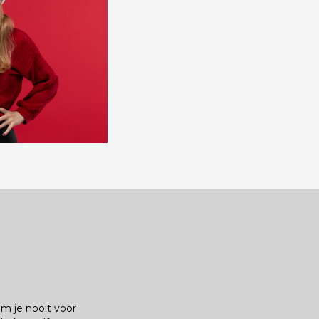
om je nooit voor