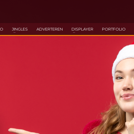
EO
JINGLES
ADVERTEREN
DISPLAYER
PORTFOLIO