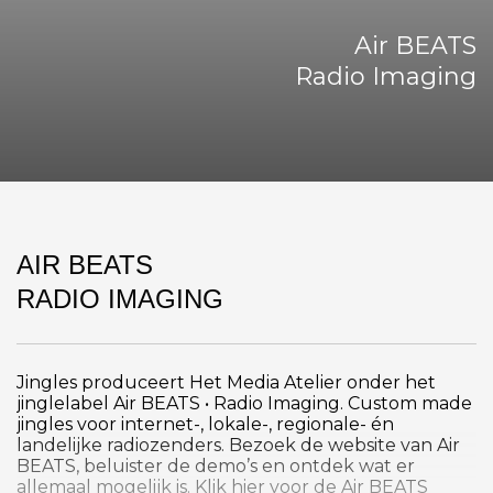
Air BEATS
Radio Imaging
AIR BEATS
RADIO IMAGING
Jingles produceert Het Media Atelier onder het
jinglelabel Air BEATS • Radio Imaging. Custom made
jingles voor internet-, lokale-, regionale- én
landelijke radiozenders. Bezoek de website van Air
BEATS, beluister de demo’s en ontdek wat er
allemaal mogelijk is. Klik
hier
voor de Air BEATS