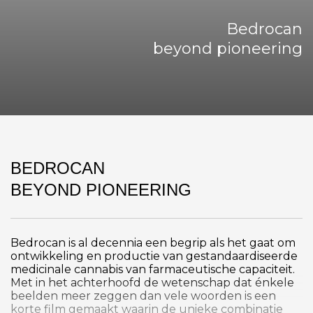
Bedrocan
beyond pioneering
BEDROCAN
BEYOND PIONEERING
Bedrocan is al decennia een begrip als het gaat om
ontwikkeling en productie van gestandaardiseerde
medicinale cannabis van farmaceutische capaciteit.
Met in het achterhoofd de wetenschap dat énkele
beelden meer zeggen dan vele woorden is een
korte film gemaakt waarin de unieke combinatie