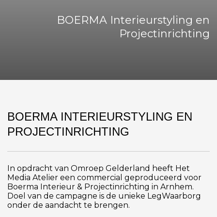
BOERMA Interieurstyling en
Projectinrichting
BOERMA INTERIEURSTYLING EN
PROJECTINRICHTING
In opdracht van Omroep Gelderland heeft Het
Media Atelier een commercial geproduceerd voor
Boerma Interieur & Projectinrichting in Arnhem.
Doel van de campagne is de unieke LegWaarborg
onder de aandacht te brengen.