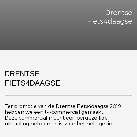
Drentse
Fiets4daagse
DRENTSE
FIETS4DAAGSE
Ter promotie van de Drentse Fiets4daagse 2019
hebben we een tv-commercial gemaakt.
Deze commercial mocht een oergezellige
uitstraling hebben en is ‘voor het hele gezin’.