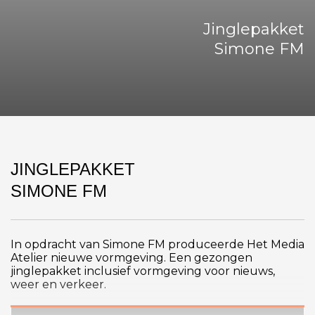
Jinglepakket
Simone FM
JINGLEPAKKET
SIMONE FM
In opdracht van Simone FM produceerde Het Media
Atelier nieuwe vormgeving. Een gezongen
jinglepakket inclusief vormgeving voor nieuws,
weer en verkeer.