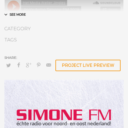
CATEGORY
TAGS
PROJECT LIVE PREVIEW