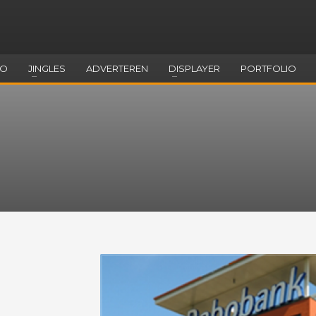
EO
JINGLES
ADVERTEREN
DISPLAYER
PORTFOLIO