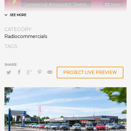
CATEGORY
Radiocommercials
TAGS
PROJECT LIVE PREVIEW