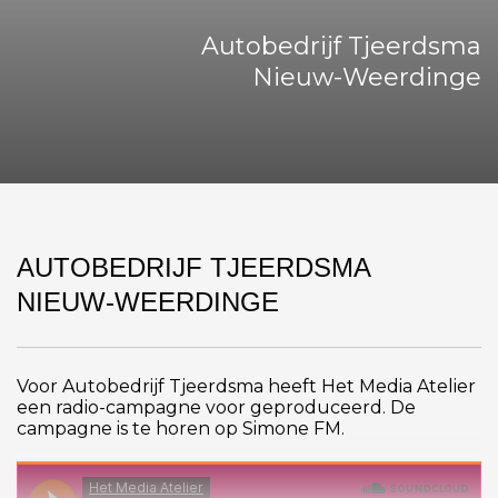
Autobedrijf Tjeerdsma
Nieuw-Weerdinge
AUTOBEDRIJF TJEERDSMA
NIEUW-WEERDINGE
Voor Autobedrijf Tjeerdsma heeft Het Media Atelier
een radio-campagne voor geproduceerd. De
campagne is te horen op Simone FM.