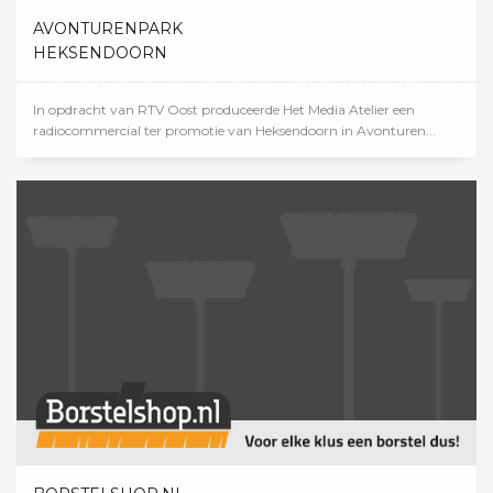
AVONTURENPARK
HEKSENDOORN
In opdracht van RTV Oost produceerde Het Media Atelier een
radiocommercial ter promotie van Heksendoorn in Avonturen...