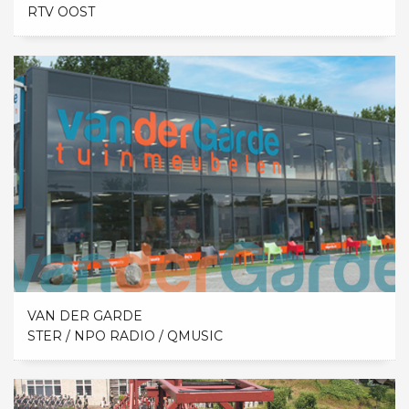
RTV OOST
VAN DER GARDE
STER / NPO RADIO / QMUSIC