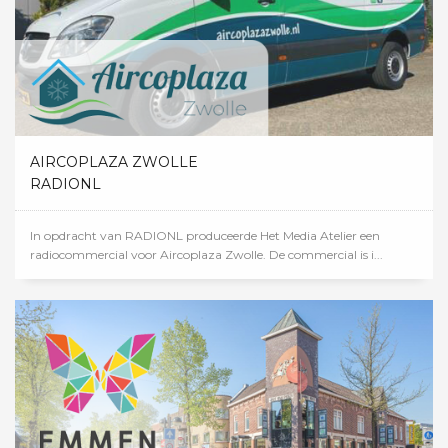
AIRCOPLAZA ZWOLLE
RADIONL
In opdracht van RADIONL produceerde Het Media Atelier een
radiocommercial voor Aircoplaza Zwolle. De commercial is i...