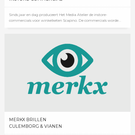
Sinds jaar en dag produceert Het Media Atelier de instore-
commercials voor winkelketen Scapino. De commercials worde...
MERKX BRILLEN
CULEMBORG & VIANEN