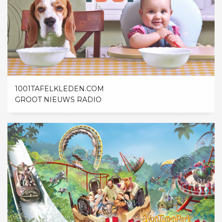
1001TAFELKLEDEN.COM
GROOT NIEUWS RADIO