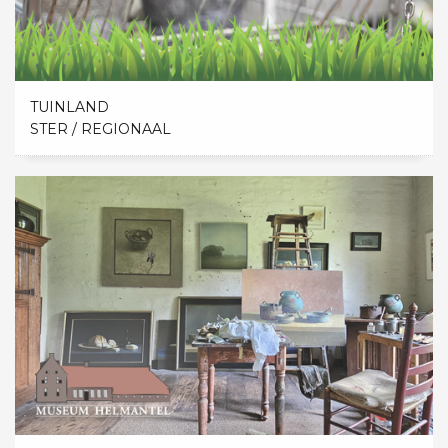
TUINLAND
STER / REGIONAAL