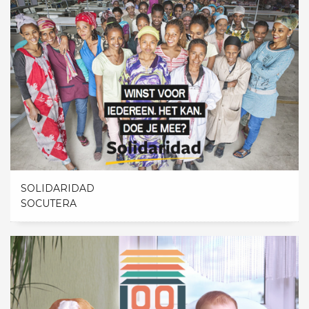
SOLIDARIDAD
SOCUTERA