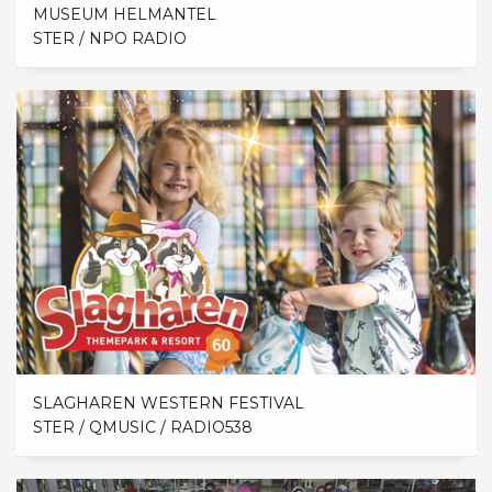
MUSEUM HELMANTEL
STER / NPO RADIO
SLAGHAREN WESTERN FESTIVAL
STER / QMUSIC / RADIO538