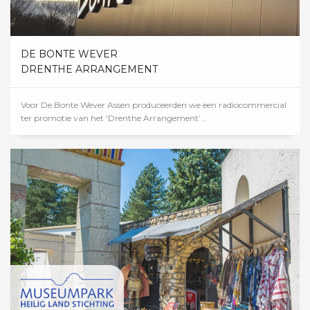
DE BONTE WEVER
DRENTHE ARRANGEMENT
Voor De Bonte Wever Assen produceerden we een radiocommercial
ter promotie van het ‘Drenthe Arrangement’...