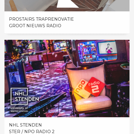
PROSTAIRS TRAPRENOVATIE
GROOT NIEUWS RADIO
NHL STENDEN
STER / NPO RADIO 2