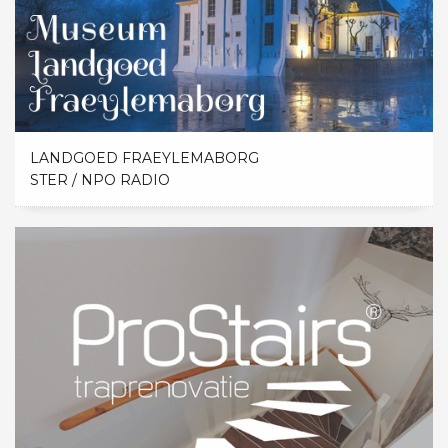
LANDGOED FRAEYLEMABORG
STER / NPO RADIO