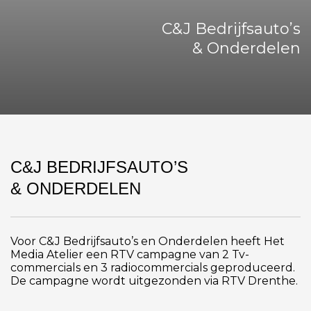
C&J Bedrijfsauto’s
& Onderdelen
C&J BEDRIJFSAUTO’S
& ONDERDELEN
Voor C&J Bedrijfsauto’s en Onderdelen heeft Het
Media Atelier een RTV campagne van 2 Tv-
commercials en 3 radiocommercials geproduceerd.
De campagne wordt uitgezonden via RTV Drenthe.