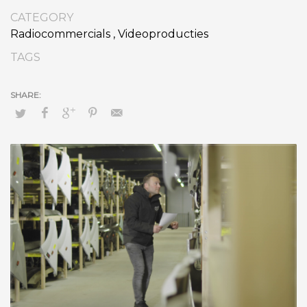
CATEGORY
Radiocommercials
,
Videoproducties
TAGS