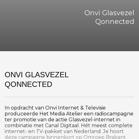
Onvi Glasvezel
Qonnected
ONVI GLASVEZEL
QONNECTED
In opdracht van Onvi Internet & Televisie
produceerde Het Media Atelier een radiocampagne
ter promotie van de actie Glasvezel-internet in
combinatie met Canal Digitaal. Hét meest complete
internet- en TV-pakket van Nederland. Je hoort
deze campagne binnenkort op Omroep Brabant.