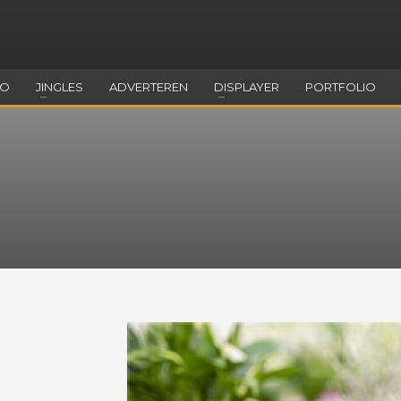
EO
JINGLES
ADVERTEREN
DISPLAYER
PORTFOLIO